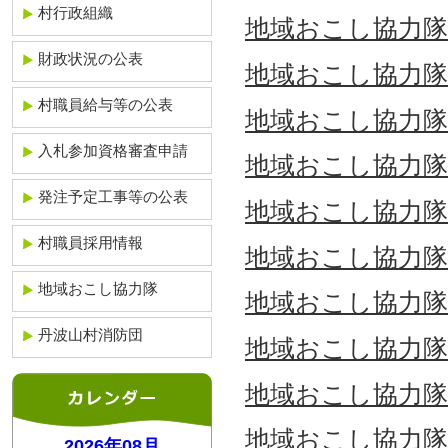
村行政組織
地域おこし協力隊通
財政状況の公表
地域おこし協力隊通
村職員給与等の公表
地域おこし協力隊通
入札参加資格審査申請
地域おこし協力隊通
発注予定工事等の公表
地域おこし協力隊通
村職員採用情報
地域おこし協力隊通
地域おこし協力隊
地域おこし協力隊通
丹波山村消防団
地域おこし協力隊通
地域おこし協力隊通信
地域おこし協力隊通信