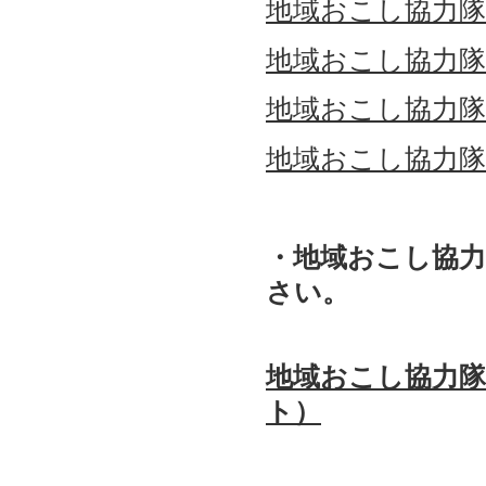
地域おこし協力隊通信
地域おこし協力隊通信
地域おこし協力隊通信
地域おこし協力隊通信
・地域おこし協
さい。
地域おこし協力隊
ト）