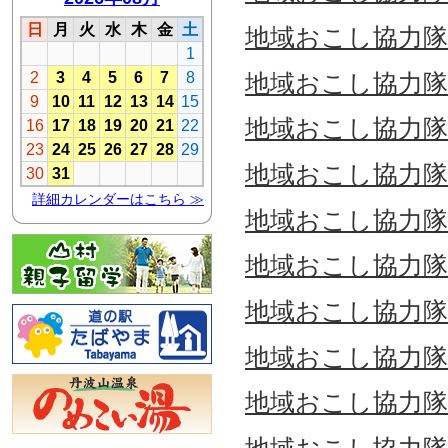
地域おこし協力隊通信
地域おこし協力隊通信
地域おこし協力隊通信
地域おこし協力隊通信
地域おこし協力隊
地域おこし協力隊通信
地域おこし協力隊通信
地域おこし協力隊通信
地域おこし協力隊通信