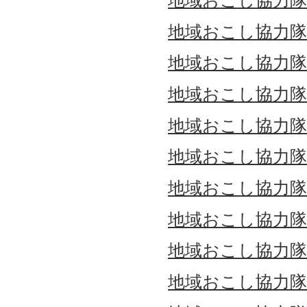
地域おこし協力隊通信
地域おこし協力隊通信
地域おこし協力隊通信
地域おこし協力隊通信
地域おこし協力隊
地域おこし協力隊通信
地域おこし協力隊通信
地域おこし協力隊通信
地域おこし協力隊通信
地域おこし協力隊通信