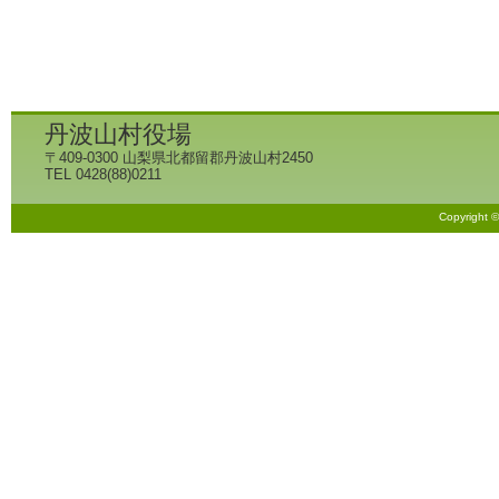
丹波山村役場
〒409-0300 山梨県北都留郡丹波山村2450
TEL 0428(88)0211
Copyright 