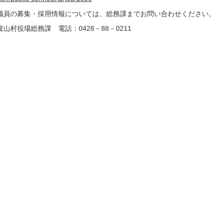
職員の募集・採用情報については、総務課までお問い合わせください。
波山村役場総務課 電話：0428－88－0211