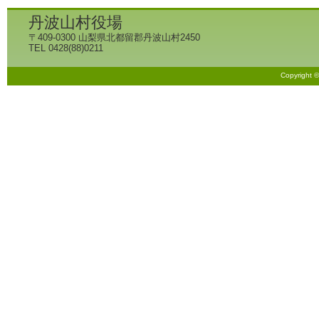
丹波山村役場
〒409-0300 山梨県北都留郡丹波山村2450
TEL 0428(88)0211
Copyright 