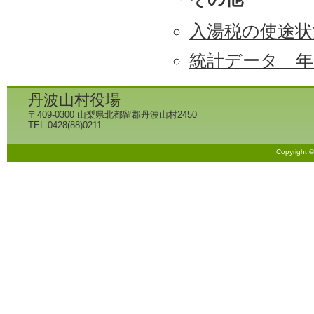
入湯税の使途状
統計データ 年
丹波山村役場
〒409-0300 山梨県北都留郡丹波山村2450
TEL 0428(88)0211
Copyright 