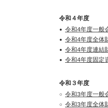
令和４年度
令和4年度一般
令和4年度全体
令和4年度連結
令和4年度固定
令和３年度
令和3年度一般
令和3年度全体