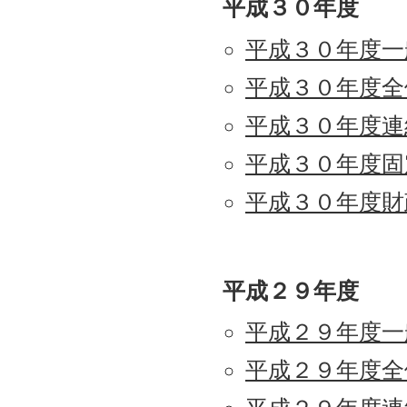
平成３０年度
平成３０年度一
平成３０年度
平成３０年度連
平成３０年度固
平成３０年度財
平成２９年度
平成２９年度一
平成２９年度全