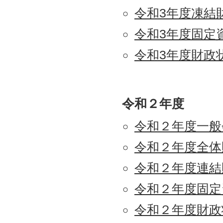
令和3年度凍結
令和3年度固定
令和3年度財政
​令和２年度
令和２年度一般
令和２年度全体
令和２年度連結
令和２年度固定
令和２年度財政