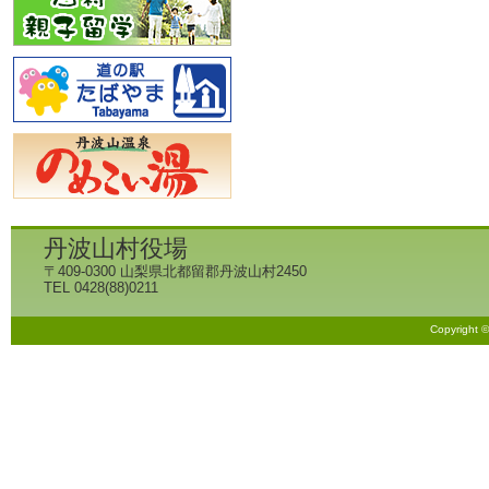
丹波山村役場
〒409-0300 山梨県北都留郡丹波山村2450
TEL 0428(88)0211
Copyright 