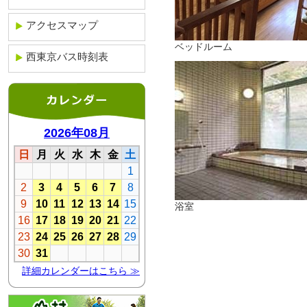
アクセスマップ
ベッドルーム
西東京バス時刻表
浴室