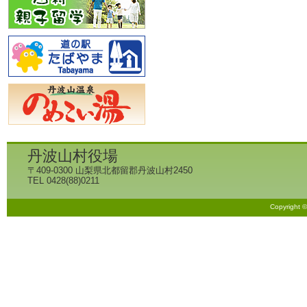
丹波山村役場
〒409-0300 山梨県北都留郡丹波山村2450
TEL 0428(88)0211
Copyright 