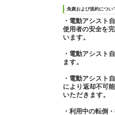
免責および規約につい
・電動アシスト
使用者の安全を
います。
・電動アシスト
ます。
・電動アシスト
により返却不可
いただきます。
・利用中の転倒・