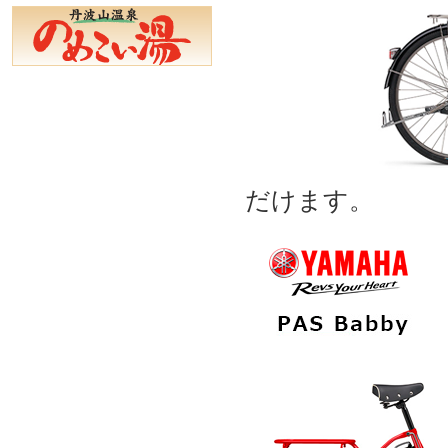
だけます。