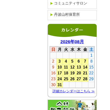
コミュニティサロン
丹波山村保育所