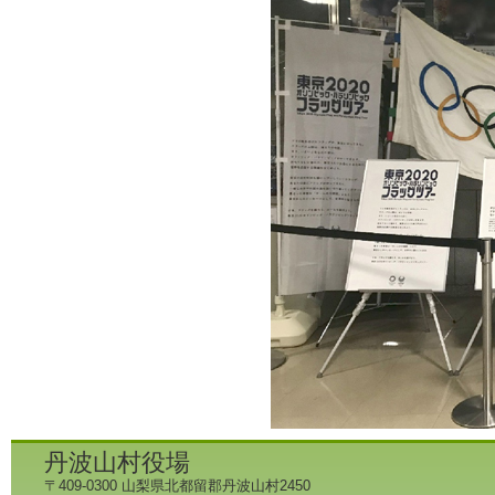
丹波山村役場
〒409-0300 山梨県北都留郡丹波山村2450