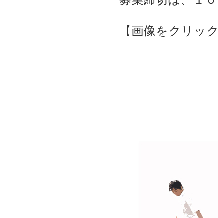
【画像をクリック