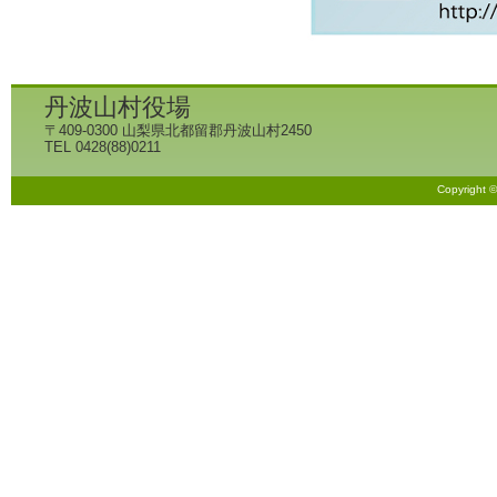
丹波山村役場
〒409-0300 山梨県北都留郡丹波山村2450
TEL 0428(88)0211
Copyright 