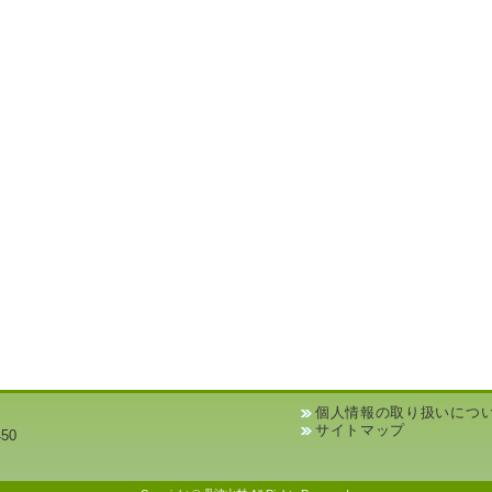
個人情報の取り扱いにつ
サイトマップ
50