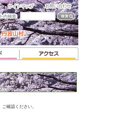
、ご確認ください。