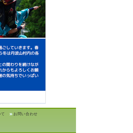
いて
お問い合わせ