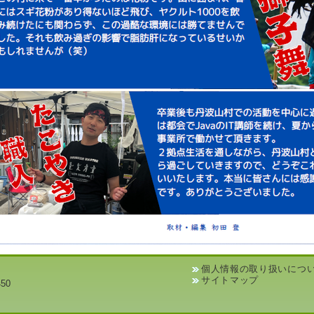
個人情報の取り扱いにつ
サイトマップ
50