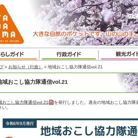
プ
>
お知らせ（行政）
> 地域おこし協力隊通信vol.21
地域おこし協力隊通信vol.21
域おこし協力隊通信vol.21
を発行しました。過去の地域おこし協力隊
さい。