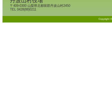
丹波山村役場
〒409-0300 山梨県北都留郡丹波山村2450
TEL 0428(88)0211
Copyright 