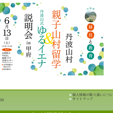
個人情報の取り扱いにつ
サイトマップ
50