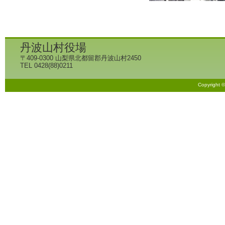
丹波山村役場
〒409-0300 山梨県北都留郡丹波山村2450
TEL 0428(88)0211
Copyright 