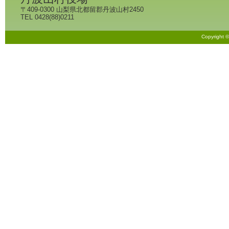
〒409-0300 山梨県北都留郡丹波山村2450
TEL 0428(88)0211
Copyright 