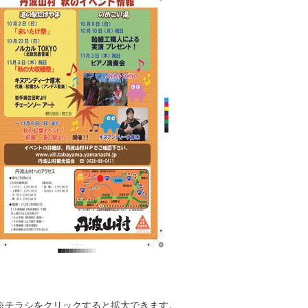
チラシをクリックすると拡大できます。