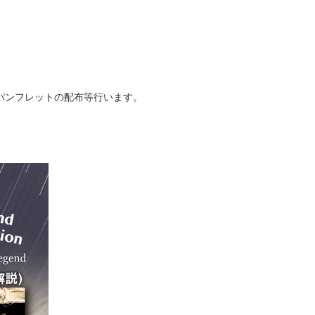
パンフレットの配布等行います。