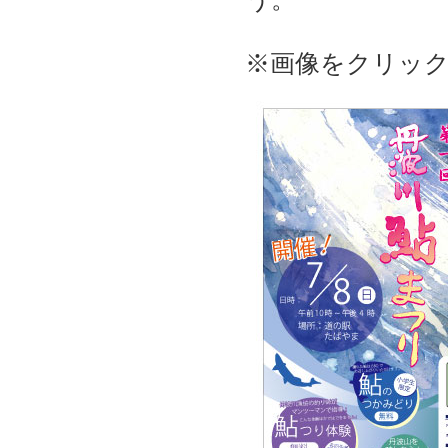
※画像をクリック