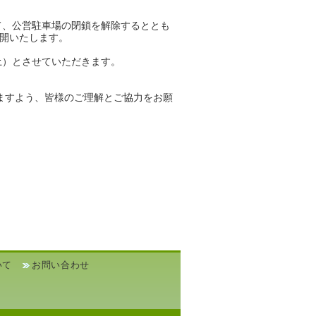
て、公営駐車場の閉鎖を解除するととも
再開いたします。
土）とさせていただきます。
ますよう、皆様のご理解とご協力をお願
いて
お問い合わせ