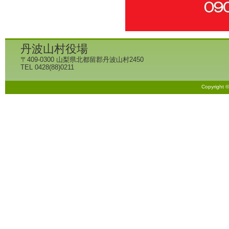
丹波山村役場
〒409-0300 山梨県北都留郡丹波山村2450
TEL 0428(88)0211
Copyright 