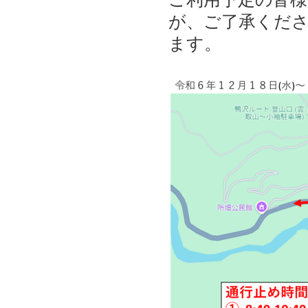
が、ご了承くだ
ます。