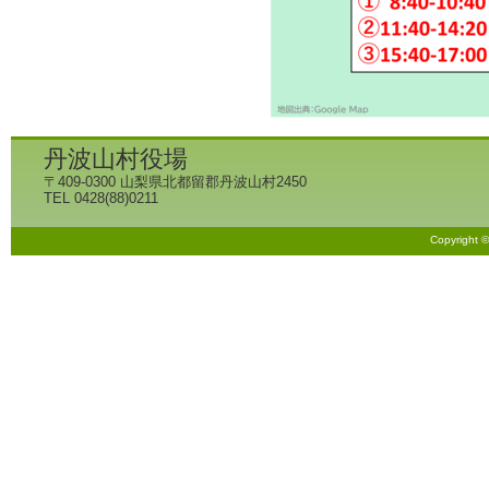
丹波山村役場
〒409-0300 山梨県北都留郡丹波山村2450
TEL 0428(88)0211
Copyright 