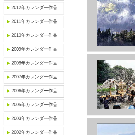
2012年カレンダー作品
2011年カレンダー作品
2010年カレンダー作品
2009年カレンダー作品
2008年カレンダー作品
2007年カレンダー作品
2006年カレンダー作品
2005年カレンダー作品
2003年カレンダー作品
2002年カレンダー作品