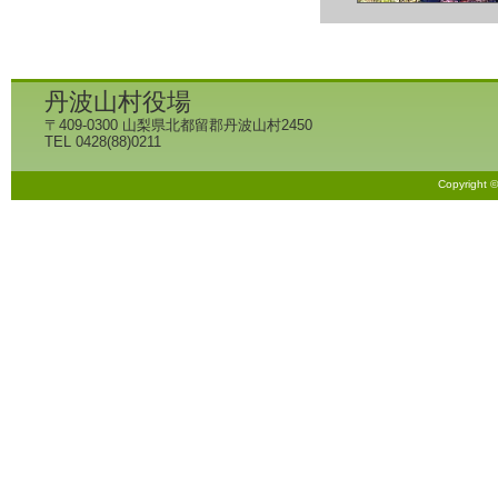
丹波山村役場
〒409-0300 山梨県北都留郡丹波山村2450
TEL 0428(88)0211
Copyright 