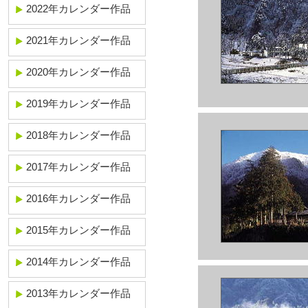
2022年カレンダー作品
2021年カレンダー作品
2020年カレンダー作品
2019年カレンダー作品
2018年カレンダー作品
2017年カレンダー作品
2016年カレンダー作品
2015年カレンダー作品
2014年カレンダー作品
2013年カレンダー作品