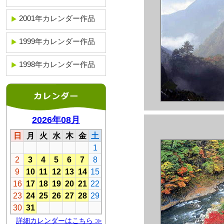
2001年カレンダー作品
1999年カレンダー作品
1998年カレンダー作品