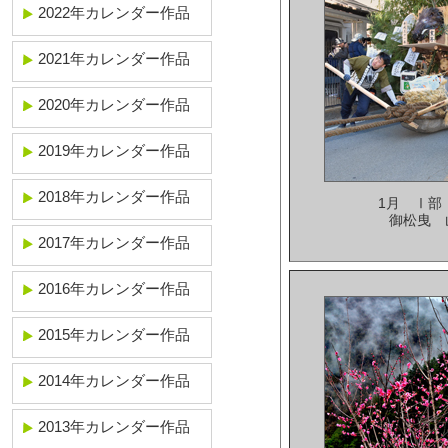
2022年カレンダー作品
2021年カレンダー作品
2020年カレンダー作品
2019年カレンダー作品
2018年カレンダー作品
1月 Ⅰ部
御松曳 
2017年カレンダー作品
2016年カレンダー作品
2015年カレンダー作品
2014年カレンダー作品
2013年カレンダー作品