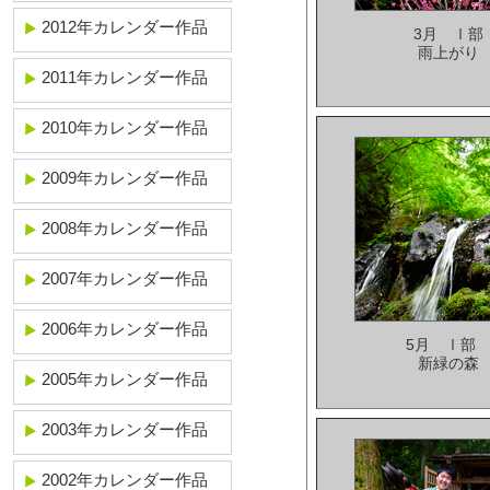
2012年カレンダー作品
3月 Ⅰ部
雨上がり
2011年カレンダー作品
2010年カレンダー作品
2009年カレンダー作品
2008年カレンダー作品
2007年カレンダー作品
2006年カレンダー作品
5月 Ⅰ部
新緑の森
2005年カレンダー作品
2003年カレンダー作品
2002年カレンダー作品