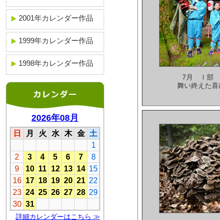
2001年カレンダー作品
1999年カレンダー作品
1998年カレンダー作品
7月 Ⅰ部
舞い終えた喜