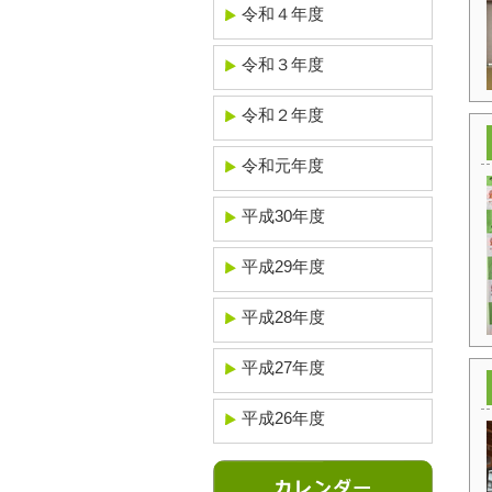
令和４年度
令和３年度
令和２年度
令和元年度
平成30年度
平成29年度
平成28年度
平成27年度
平成26年度