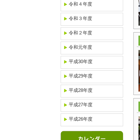
令和４年度
令和３年度
令和２年度
令和元年度
平成30年度
平成29年度
平成28年度
平成27年度
平成26年度