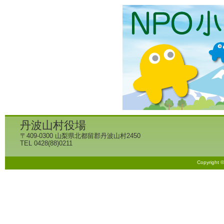
丹波山村役場
〒409-0300 山梨県北都留郡丹波山村2450
TEL 0428(88)0211
Copyright 