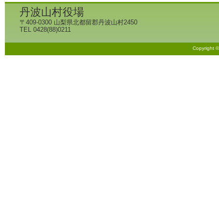
丹波山村役場
〒409-0300 山梨県北都留郡丹波山村2450
TEL 0428(88)0211
Copyright 