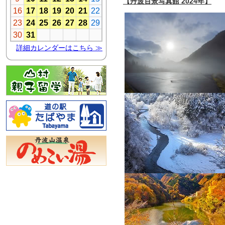
【丹波百景写真館 2024年】