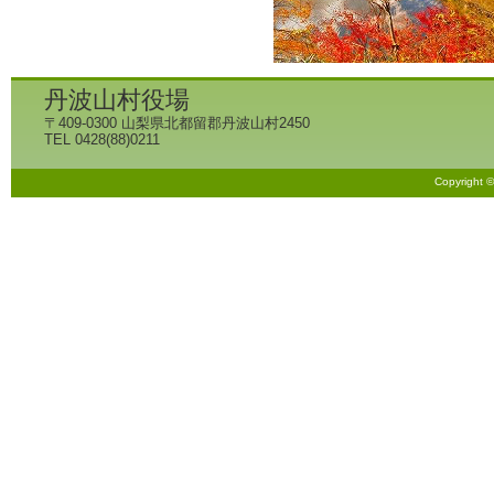
丹波山村役場
〒409-0300 山梨県北都留郡丹波山村2450
TEL 0428(88)0211
Copyright 