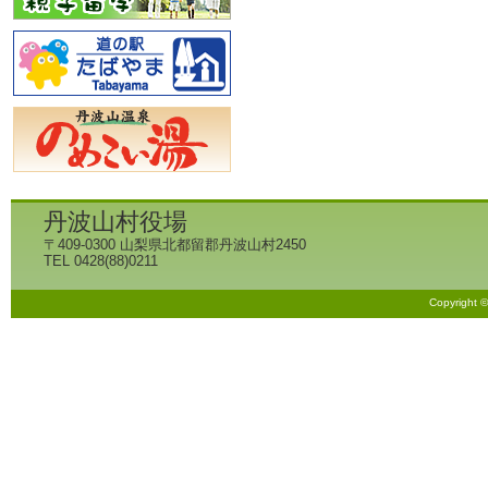
丹波山村役場
〒409-0300 山梨県北都留郡丹波山村2450
TEL 0428(88)0211
Copyright 