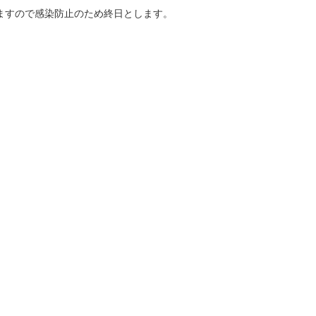
すので感染防止のため終日とします。