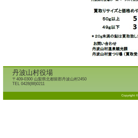
丹波山村役場
〒409-0300 山梨県北都留郡丹波山村2450
TEL 0428(88)0211
Copyright 