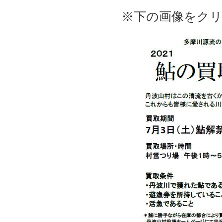
※下の画像をク