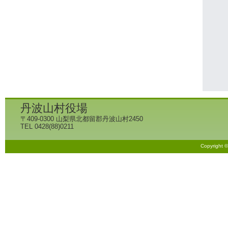
丹波山村役場
〒409-0300 山梨県北都留郡丹波山村2450
TEL 0428(88)0211
Copyright 