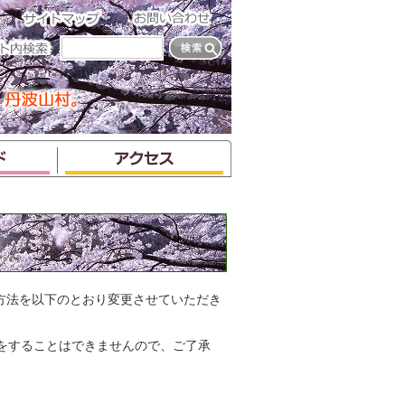
方法を以下のとおり変更させていただき
をすることはできませんので、ご了承