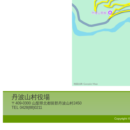
丹波山村役場
〒409-0300 山梨県北都留郡丹波山村2450
TEL 0428(88)0211
Copyright 