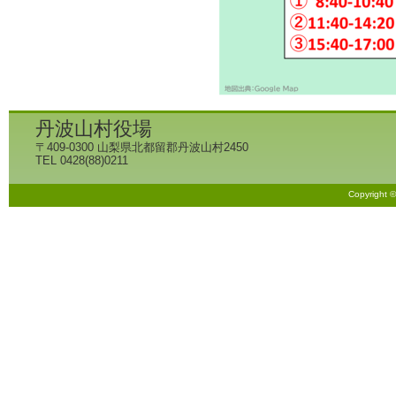
丹波山村役場
〒409-0300 山梨県北都留郡丹波山村2450
TEL 0428(88)0211
Copyright 