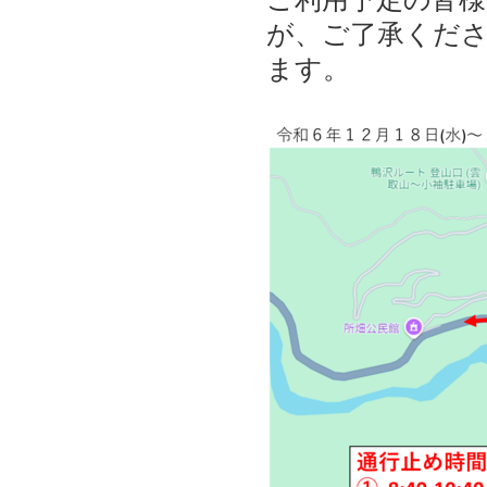
が、ご了承くだ
ます。