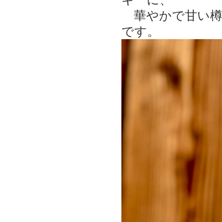
華やかで甘い樽
です。