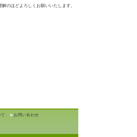
理解のほどよろしくお願いいたします。
いて
お問い合わせ