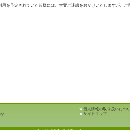
利用を予定されていた皆様には、大変ご迷惑をおかけいたしますが、ご
個人情報の取り扱いにつ
サイトマップ
50