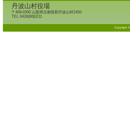
丹波山村役場
〒409-0300 山梨県北都留郡丹波山村2450
TEL 0428(88)0211
Copyright 