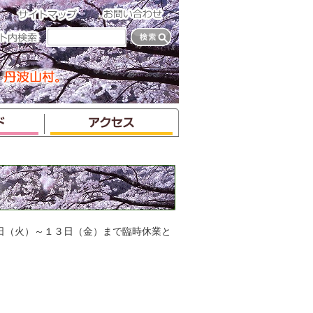
日（火）～１３日（金）まで臨時休業と