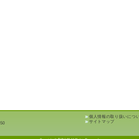
個人情報の取り扱いにつ
サイトマップ
50