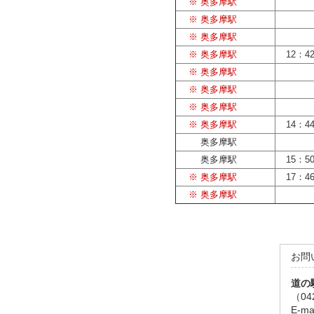
※ 奥多摩駅
※ 奥多摩駅
※ 奥多摩駅
※ 奥多摩駅
12：4
※ 奥多摩駅
※ 奥多摩駅
※ 奥多摩駅
※ 奥多摩駅
14：4
奥多摩駅
奥多摩駅
15：5
※ 奥多摩駅
17：4
※ 奥多摩駅
お問
道の
（04
E-ma