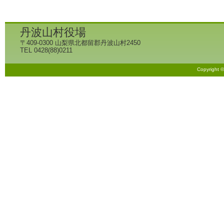
丹波山村役場
〒409-0300 山梨県北都留郡丹波山村2450
TEL 0428(88)0211
Copyright 