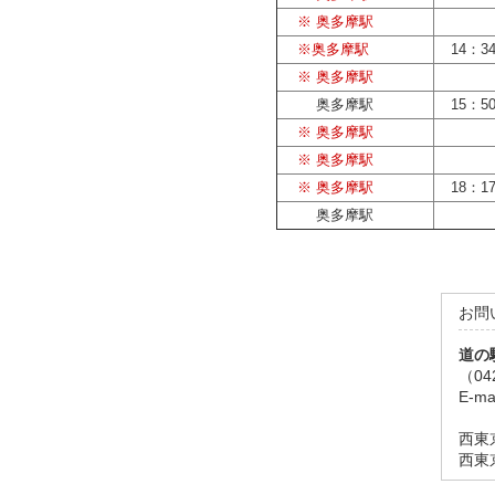
※ 奥多摩駅
※奥多摩駅
14：3
※ 奥多摩駅
奥多摩駅
15：5
※ 奥多摩駅
※ 奥多摩駅
※ 奥多摩駅
18：1
奥多摩駅
お問
道の
（04
E-ma
西東京
西東