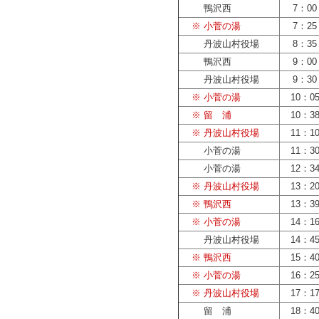
鴨沢西
7：00
※ 小菅の湯
7：25
丹波山村役場
8：35
鴨沢西
9：00
丹波山村役場
9：30
※ 小菅の湯
10：0
※ 留 浦
10：3
※ 丹波山村役場
11：1
小菅の湯
11：3
小菅の湯
12：3
※ 丹波山村役場
13：2
※ 鴨沢西
13：3
※ 小菅の湯
14：1
丹波山村役場
14：4
※ 鴨沢西
15：4
※ 小菅の湯
16：2
※ 丹波山村役場
17：1
留 浦
18：4