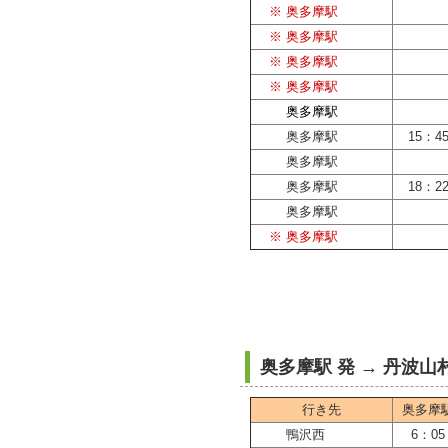
※ 奥多摩駅
※ 奥多摩駅
※ 奥多摩駅
※ 奥多摩駅
奥多摩駅
奥多摩駅
15：4
奥多摩駅
奥多摩駅
18：2
奥多摩駅
※ 奥多摩駅
奥多摩駅 発 → 丹波
行き先
奥多摩
鴨沢西
6：05