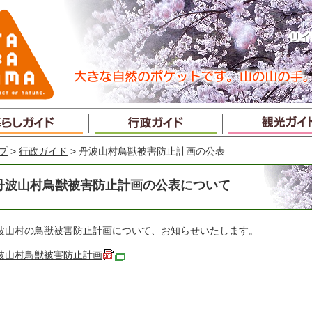
プ
>
行政ガイド
> 丹波山村鳥獣被害防止計画の公表
丹波山村鳥獣被害防止計画の公表について
波山村の鳥獣被害防止計画について、お知らせいたします。
波山村鳥獣被害防止計画