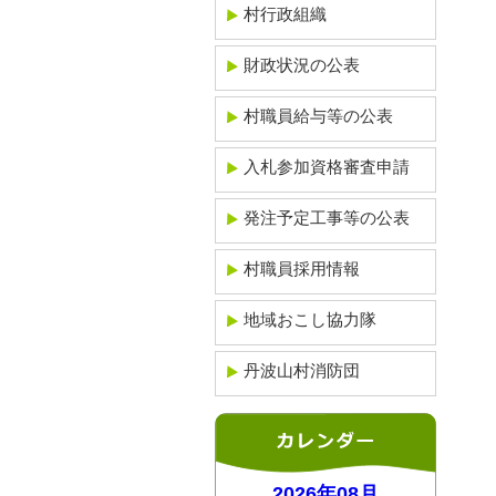
村行政組織
財政状況の公表
村職員給与等の公表
入札参加資格審査申請
発注予定工事等の公表
村職員採用情報
地域おこし協力隊
丹波山村消防団