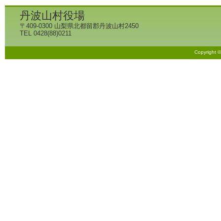
丹波山村役場
〒409-0300 山梨県北都留郡丹波山村2450
TEL 0428(88)0211
Copyright 