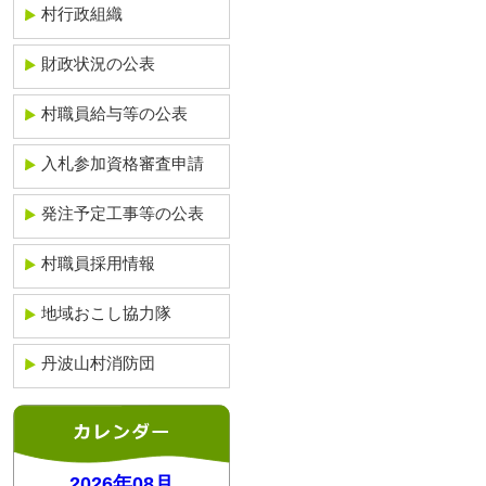
村行政組織
財政状況の公表
村職員給与等の公表
入札参加資格審査申請
発注予定工事等の公表
村職員採用情報
地域おこし協力隊
丹波山村消防団