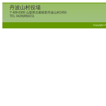
丹波山村役場
〒409-0300 山梨県北都留郡丹波山村2450
TEL 0428(88)0211
Copyright 