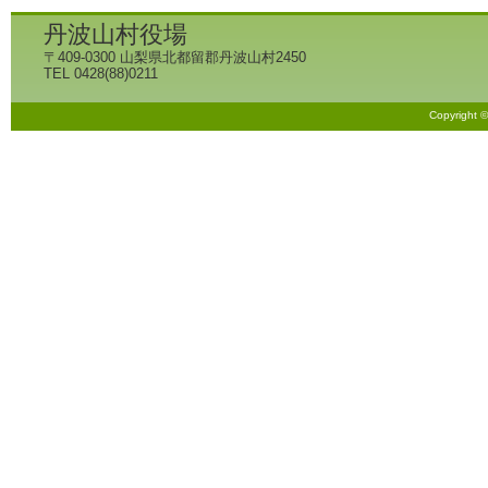
丹波山村役場
〒409-0300 山梨県北都留郡丹波山村2450
TEL 0428(88)0211
Copyright 