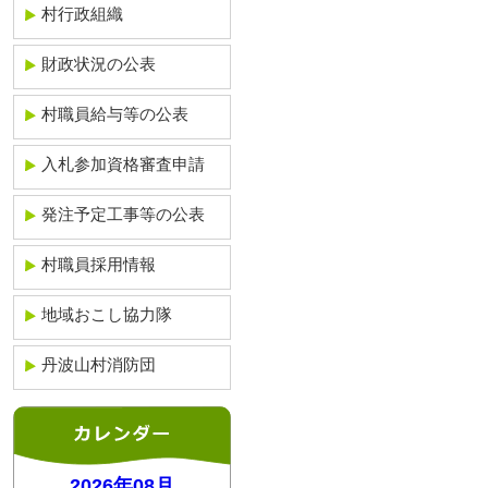
村行政組織
財政状況の公表
村職員給与等の公表
入札参加資格審査申請
発注予定工事等の公表
村職員採用情報
地域おこし協力隊
丹波山村消防団