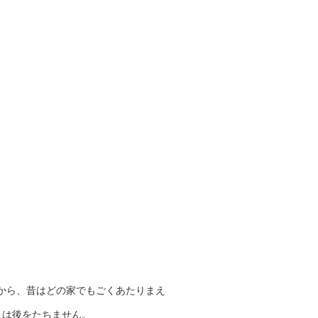
から、昔はどの家でもごくあたりまえ
人は後をたちません。