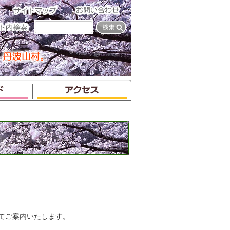
にてご案内いたします。