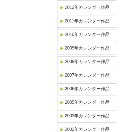
2012年カレンダー作品
2011年カレンダー作品
2010年カレンダー作品
2009年カレンダー作品
2008年カレンダー作品
2007年カレンダー作品
2006年カレンダー作品
2005年カレンダー作品
2003年カレンダー作品
2002年カレンダー作品