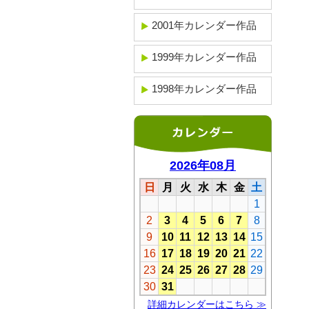
2001年カレンダー作品
1999年カレンダー作品
1998年カレンダー作品