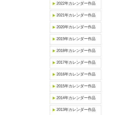
2022年カレンダー作品
2021年カレンダー作品
2020年カレンダー作品
2019年カレンダー作品
2018年カレンダー作品
2017年カレンダー作品
2016年カレンダー作品
2015年カレンダー作品
2014年カレンダー作品
2013年カレンダー作品