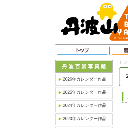
本
文
へ
ジ
ャ
ン
プ
トッ
2026年カレンダー作品
2025年カレンダー作品
2024年カレンダー作品
2023年カレンダー作品