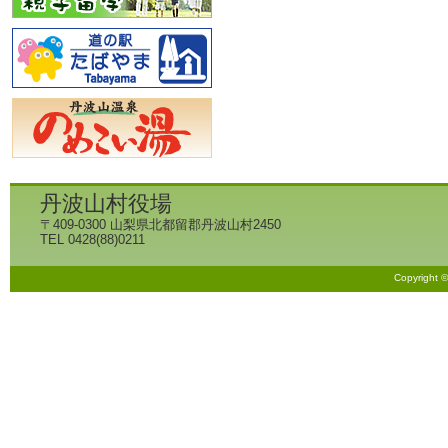
丹波山村役場
〒409-0300 山梨県北都留郡丹波山村2450
TEL 0428(88)0211
Copyright 